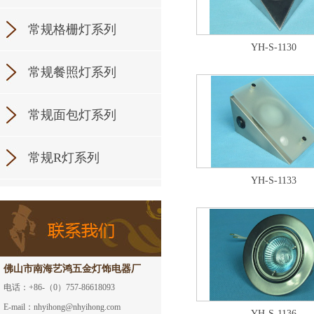
常规格栅灯系列
YH-S-1130
常规餐照灯系列
常规面包灯系列
常规R灯系列
YH-S-1133
佛山市南海艺鸿五金灯饰电器厂
电话：+86-（0）757-86618093
E-mail：nhyihong@nhyihong.com
YH-S-1136