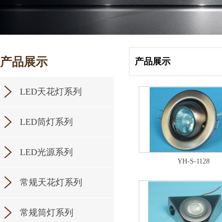
产品展示
产品展示
LED天花灯系列
LED筒灯系列
LED光源系列
YH-S-1128
常规天花灯系列
常规筒灯系列